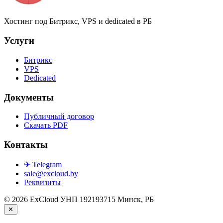
Хостинг под Битрикс, VPS и dedicated в РБ
Услуги
Битрикс
VPS
Dedicated
Документы
Публичный договор
Скачать PDF
Контакты
✈ Telegram
sale@excloud.by
Реквизиты
© 2026 ExCloud
УНП 192193715
Минск, РБ
✕