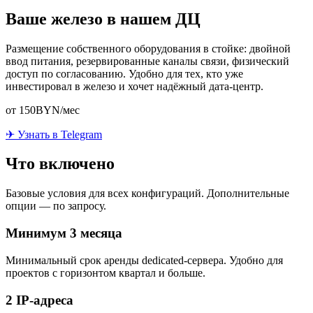
Ваше железо в нашем ДЦ
Размещение собственного оборудования в стойке: двойной
ввод питания, резервированные каналы связи, физический
доступ по согласованию. Удобно для тех, кто уже
инвестировал в железо и хочет надёжный дата-центр.
от 150
BYN/мес
✈ Узнать в Telegram
Что включено
Базовые условия для всех конфигураций. Дополнительные
опции — по запросу.
Минимум 3 месяца
Минимальный срок аренды dedicated-сервера. Удобно для
проектов с горизонтом квартал и больше.
2 IP-адреса