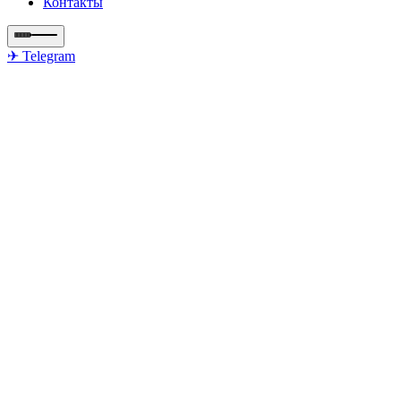
Контакты
✈ Telegram