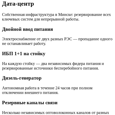
Дата-центр
Собственная инфраструктура в Минске: резервирование всех
ключевых систем для непрерывной работы.
Двойной ввод питания
Электроснабжение от двух разных РЭС — пропадание одного
не останавливает работу.
ИБП 1+1 на стойку
На каждую стойку — два независимых фидера питания и
резервированные источники бесперебойного питания.
Дизель-генератор
Автономная работа в течение 24 часов при полном
отключении внешнего питания.
Резервные каналы связи
Несколько независимых оптоволоконных каналов от разных