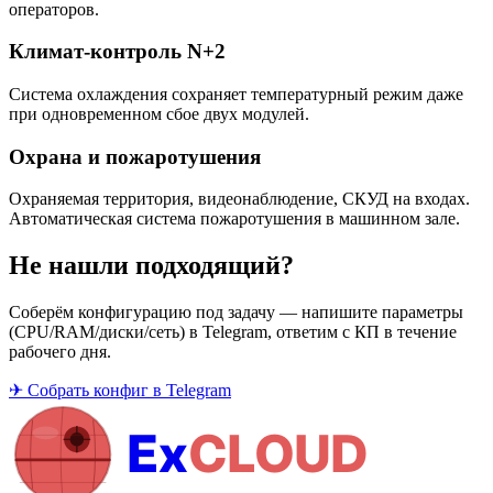
операторов.
Климат-контроль N+2
Система охлаждения сохраняет температурный режим даже
при одновременном сбое двух модулей.
Охрана и пожаротушения
Охраняемая территория, видеонаблюдение, СКУД на входах.
Автоматическая система пожаротушения в машинном зале.
Не нашли подходящий?
Соберём конфигурацию под задачу — напишите параметры
(CPU/RAM/диски/сеть) в Telegram, ответим с КП в течение
рабочего дня.
✈ Собрать конфиг в Telegram
Ex
CLOUD