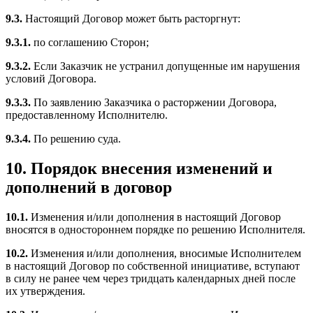
9.3.
Настоящий Договор может быть расторгнут:
9.3.1.
по соглашению Сторон;
9.3.2.
Если Заказчик не устранил допущенные им нарушения
условий Договора.
9.3.3.
По заявлению Заказчика о расторжении Договора,
предоставленному Исполнителю.
9.3.4.
По решению суда.
10. Порядок внесения изменений и
дополнений в договор
10.1.
Изменения и/или дополнения в настоящий Договор
вносятся в одностороннем порядке по решению Исполнителя.
10.2.
Изменения и/или дополнения, вносимые Исполнителем
в настоящий Договор по собственной инициативе, вступают
в силу не ранее чем через тридцать календарных дней после
их утверждения.