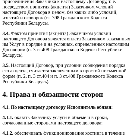
присоединения Заказчика к настоящему Договору, т. е.
посредством принятия (акцепта) Заказчиком условий
настоящего Договора в целом, без каких-либо условий,
изъятий и оговорок (ст. 398 Гражданского Кодекса
Республики Беларусь).
3.4.
Фактом принятия (акцепта) Заказчиком условий
настоящего Договора является оплата Заказчиком заказанных
им Услуг в порядке и на условиях, определенных настоящим
Договором (п. 3 ст.408 Гражданского Кодекса Республики
Беларусь).
3.5.
Настоящий Договор, при условии соблюдения порядка
его акцепта, считается заключенным в простой письменной
форме (п. 2, п. 3 ст.404 и п. 3 ст.408 Гражданского Кодекса
Республики Беларусь).
4. Права и обязанности сторон
4.1. По настоящему договору Исполнитель обязан:
4.1.1.
оказать Заказчику услуги в объеме и в сроки,
согласованные сторонами настоящего договора;
4.1.2.
обеспечивать функционирование хостинга в течение