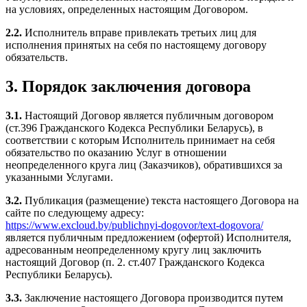
на условиях, определенных настоящим Договором.
2.2.
Исполнитель вправе привлекать третьих лиц для
исполнения принятых на себя по настоящему договору
обязательств.
3. Порядок заключения договора
3.1.
Настоящий Договор является публичным договором
(ст.396 Гражданского Кодекса Республики Беларусь), в
соответствии с которым Исполнитель принимает на себя
обязательство по оказанию Услуг в отношении
неопределенного круга лиц (Заказчиков), обратившихся за
указанными Услугами.
3.2.
Публикация (размещение) текста настоящего Договора на
сайте по следующему адресу:
https://www.excloud.by/publichnyi-dogovor/text-dogovora/
является публичным предложением (офертой) Исполнителя,
адресованным неопределенному кругу лиц заключить
настоящий Договор (п. 2. ст.407 Гражданского Кодекса
Республики Беларусь).
3.3.
Заключение настоящего Договора производится путем