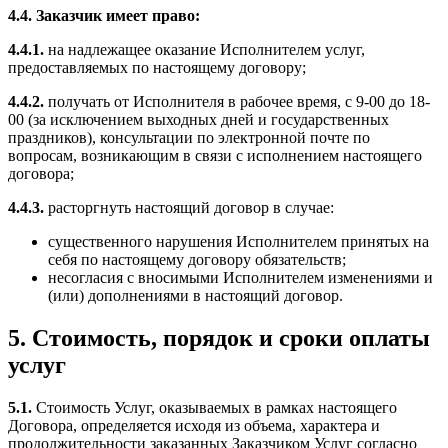
4.4. Заказчик имеет право:
4.4.1.
на надлежащее оказание Исполнителем услуг,
предоставляемых по настоящему договору;
4.4.2.
получать от Исполнителя в рабочее время, с 9-00 до 18-
00 (за исключением выходных дней и государственных
праздников), консультации по электронной почте по
вопросам, возникающим в связи с исполнением настоящего
договора;
4.4.3.
расторгнуть настоящий договор в случае:
существенного нарушения Исполнителем принятых на
себя по настоящему договору обязательств;
несогласия с вносимыми Исполнителем изменениями и
(или) дополнениями в настоящий договор.
5. Стоимость, порядок и сроки оплаты
услуг
5.1.
Стоимость Услуг, оказываемых в рамках настоящего
Договора, определяется исходя из объема, характера и
продолжительности заказанных Заказчиком Услуг согласно