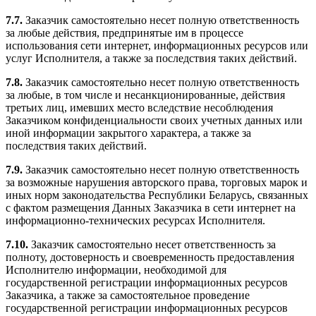
7.7.
Заказчик самостоятельно несет полную ответственность
за любые действия, предпринятые им в процессе
использования сети интернет, информационных ресурсов или
услуг Исполнителя, а также за последствия таких действий.
7.8.
Заказчик самостоятельно несет полную ответственность
за любые, в том числе и несанкционированные, действия
третьих лиц, имевших место вследствие несоблюдения
Заказчиком конфиденциальности своих учетных данных или
иной информации закрытого характера, а также за
последствия таких действий.
7.9.
Заказчик самостоятельно несет полную ответственность
за возможные нарушения авторского права, торговых марок и
иных норм законодательства Республики Беларусь, связанных
с фактом размещения Данных Заказчика в сети интернет на
информационно-технических ресурсах Исполнителя.
7.10.
Заказчик самостоятельно несет ответственность за
полноту, достоверность и своевременность предоставления
Исполнителю информации, необходимой для
государственной регистрации информационных ресурсов
Заказчика, а также за самостоятельное проведение
государственной регистрации информационных ресурсов