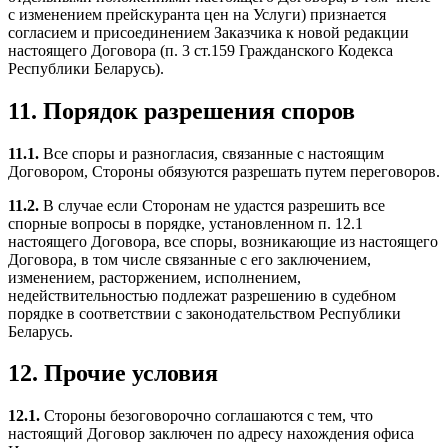
с изменением прейскуранта цен на Услуги) признается
согласием и присоединением Заказчика к новой редакции
настоящего Договора (п. 3 ст.159 Гражданского Кодекса
Республики Беларусь).
11. Порядок разрешения споров
11.1.
Все споры и разногласия, связанные с настоящим
Договором, Стороны обязуются разрешать путем переговоров.
11.2.
В случае если Сторонам не удастся разрешить все
спорные вопросы в порядке, установленном п. 12.1
настоящего Договора, все споры, возникающие из настоящего
Договора, в том числе связанные с его заключением,
изменением, расторжением, исполнением,
недействительностью подлежат разрешению в судебном
порядке в соответствии с законодательством Республики
Беларусь.
12. Прочие условия
12.1.
Стороны безоговорочно соглашаются с тем, что
настоящий Договор заключен по адресу нахождения офиса