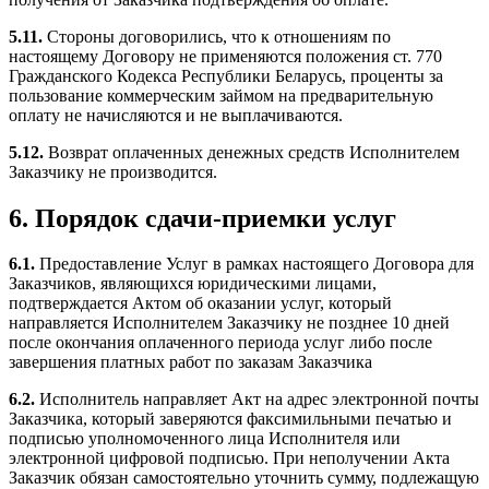
5.11.
Стороны договорились, что к отношениям по
настоящему Договору не применяются положения ст. 770
Гражданского Кодекса Республики Беларусь, проценты за
пользование коммерческим займом на предварительную
оплату не начисляются и не выплачиваются.
5.12.
Возврат оплаченных денежных средств Исполнителем
Заказчику не производится.
6. Порядок сдачи-приемки услуг
6.1.
Предоставление Услуг в рамках настоящего Договора для
Заказчиков, являющихся юридическими лицами,
подтверждается Актом об оказании услуг, который
направляется Исполнителем Заказчику не позднее 10 дней
после окончания оплаченного периода услуг либо после
завершения платных работ по заказам Заказчика
6.2.
Исполнитель направляет Акт на адрес электронной почты
Заказчика, который заверяются факсимильными печатью и
подписью уполномоченного лица Исполнителя или
электронной цифровой подписью. При неполучении Акта
Заказчик обязан самостоятельно уточнить сумму, подлежащую